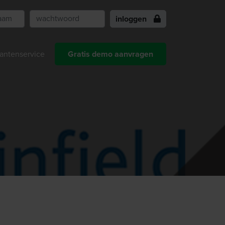
inloggen
antenservice
Gratis demo aanvragen