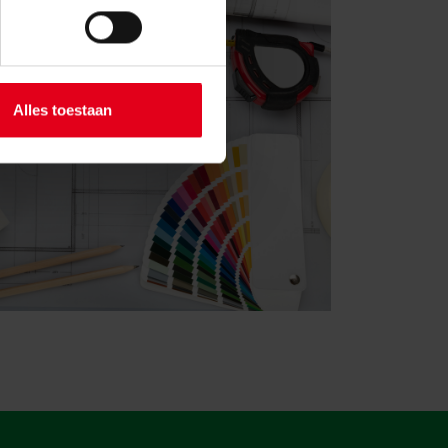
Alles toestaan